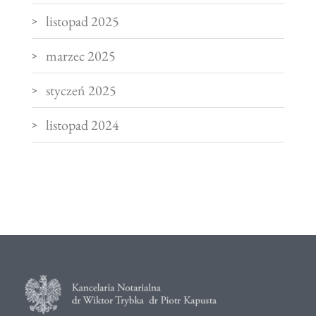
listopad 2025
marzec 2025
styczeń 2025
listopad 2024