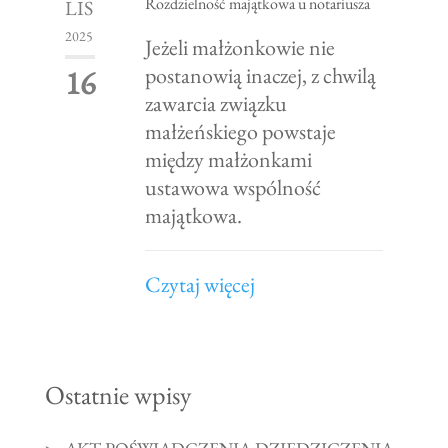
Rozdzielność majątkowa u notariusza
LIS
2025
Jeżeli małżonkowie nie
postanowią inaczej, z chwilą
16
zawarcia związku
małżeńskiego powstaje
między małżonkami
ustawowa wspólność
majątkowa.
Czytaj więcej
Ostatnie wpisy